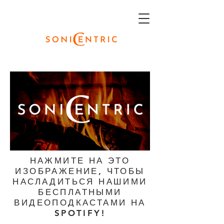
НАЖМИТЕ НА ЭТО
ИЗОБРАЖЕНИЕ, ЧТОБЫ
НАСЛАДИТЬСЯ НАШИМИ
БЕСПЛАТНЫМИ
ВИДЕОПОДКАСТАМИ НА
SPOTIFY!