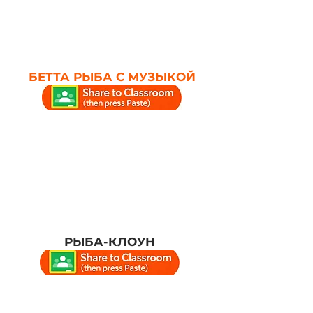
БЕТТА РЫБА С МУЗЫКОЙ
РЫБА-КЛОУН