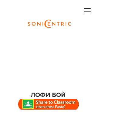
ЛОФИ БОЙ