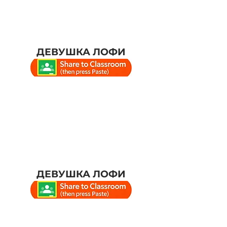
ДЕВУШКА ЛОФИ
ДЕВУШКА ЛОФИ