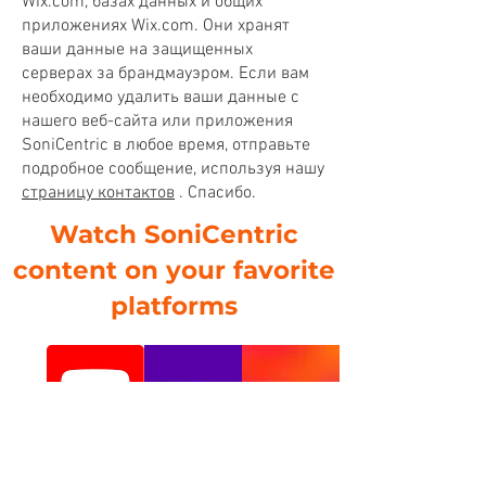
Wix.com, базах данных и общих
приложениях Wix.com. Они хранят
ваши данные на защищенных
серверах за брандмауэром. Если вам
необходимо удалить ваши данные с
нашего веб-сайта или приложения
SoniCentric в любое время, отправьте
подробное сообщение, используя нашу
страницу контактов
. Спасибо.
Watch SoniCentric
content on your favorite
platforms