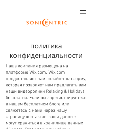
политика
конфиденциальности
Наша компания размещена на
платформе Wix.com. Wix.com
предоставляет нам онлайн-платформу,
которая позволяет нам предлагать вам
наши видеоролики Relaxing & Holidays
бесплатно. Если вы зарегистрируетесь
в нашем бесплатном блоге или
свяжетесь с нами через нашу
страницу контактов, ваши данные
могут храниться в хранилище данных