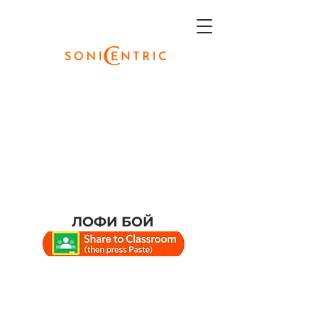
ЛОФИ БОЙ