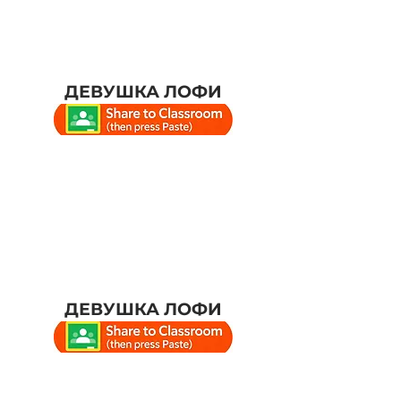
ДЕВУШКА ЛОФИ
ДЕВУШКА ЛОФИ