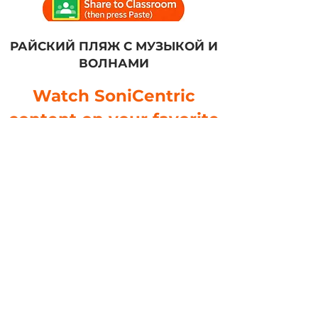
РАЙСКИЙ ПЛЯЖ С МУЗЫКОЙ И
ВОЛНАМИ
Watch SoniCentric
content on your favorite
platforms