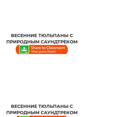
ВЕСЕННИЕ ТЮЛЬПАНЫ С
ПРИРОДНЫМ САУНДТРЕКОМ
ВЕСЕННИЕ ТЮЛЬПАНЫ С
ПРИРОДНЫМ САУНДТРЕКОМ