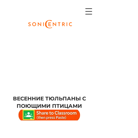
ВЕСЕННИЕ ТЮЛЬПАНЫ С
ПОЮЩИМИ ПТИЦАМИ