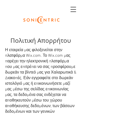
Πολιτική Απορρήτου
Η εταιρεία μας φιλοξενείται στην
πλατφόρμα Wix.com. Το Wix.com μας
παρέχει την ηλεκτρονική πλατφόρμα
που μας επιτρέπει να σας προσφέρουμε
δωρεάν τα βίντεό μας για Χαλαρωτικά &
Διακοπές. Εάν εγγραφείτε στο δωρεάν
ιστολόγιό μας ή επικοινωνήσετε μαζί
μας μέσω της σελίδας επικοινωνίας
μας, τα δεδομένα σας ενδέχεται να
αποθηκευτούν μέσω του χώρου
αποθήκευσης δεδομένων, των βάσεων
δεδομένων και των γενικών