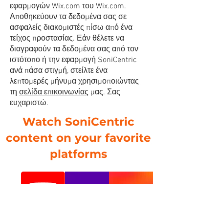
εφαρμογών Wix.com του Wix.com.
Αποθηκεύουν τα δεδομένα σας σε
ασφαλείς διακομιστές πίσω από ένα
τείχος προστασίας. Εάν θέλετε να
διαγραφούν τα δεδομένα σας από τον
ιστότοπο ή την εφαρμογή SoniCentric
ανά πάσα στιγμή, στείλτε ένα
λεπτομερές μήνυμα χρησιμοποιώντας
τη
σελίδα επικοινωνίας
μας. Σας
ευχαριστώ.
Watch SoniCentric
content on your favorite
platforms