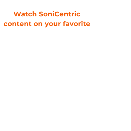
Watch SoniCentric
content on your favorite
platforms