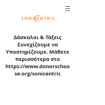
Δάσκαλοι & Τάξεις
Συνεχίζουμε να
Υποστηρίζουμε. Μάθετε
περισσότερα στο
https://www.donorschoo
se.org/sonicentric