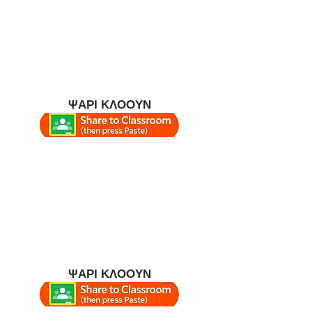
ΨΑΡΙ ΚΛΟΟΥΝ
ΨΑΡΙ ΚΛΟΟΥΝ