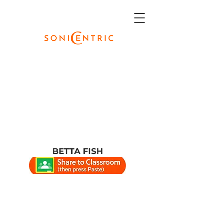
BETTA FISH