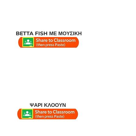
BETTA FISH ΜΕ ΜΟΥΣΙΚΗ
ΨΑΡΙ ΚΛΟΟΥΝ