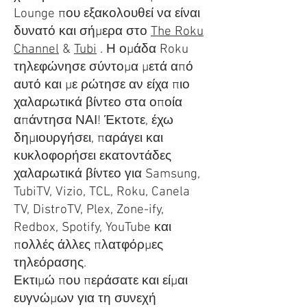
Lounge που εξακολουθεί να είναι
δυνατό και σήμερα στο
The Roku
Channel
&
Tubi
. Η ομάδα Roku
τηλεφώνησε σύντομα μετά από
αυτό και με ρώτησε αν είχα πιο
χαλαρωτικά βίντεο στα οποία
απάντησα ΝΑΙ! Έκτοτε, έχω
δημιουργήσει, παράγει και
κυκλοφορήσει εκατοντάδες
χαλαρωτικά βίντεο για Samsung,
TubiTV, Vizio, TCL, Roku, Canela
TV, DistroTV, Plex, Zone-ify,
Redbox, Spotify, YouTube και
πολλές άλλες πλατφόρμες
τηλεόρασης.
Εκτιμώ που περάσατε και είμαι
ευγνώμων για τη συνεχή