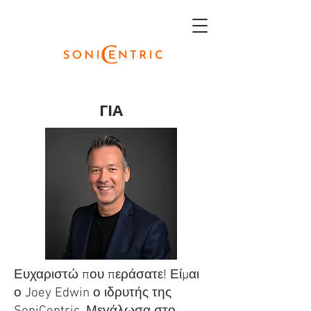
ΓΙΑ
Ευχαριστώ που περάσατε! Είμαι
ο Joey Edwin ο ιδρυτής της