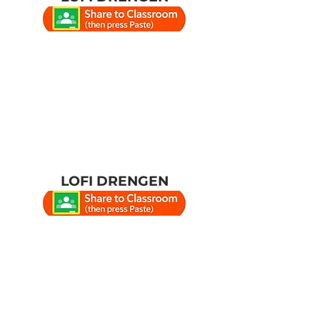
LOFI DRENGEN