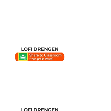
LOFI DRENGEN
LOFI DRENGEN