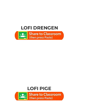
LOFI DRENGEN
LOFI PIGE