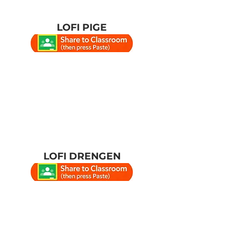
LOFI PIGE
LOFI DRENGEN