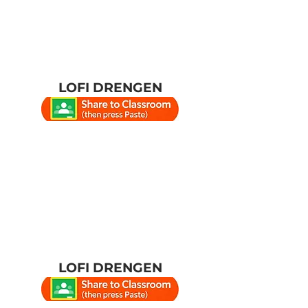
LOFI DRENGEN
LOFI DRENGEN