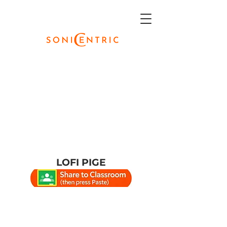
LOFI PIGE