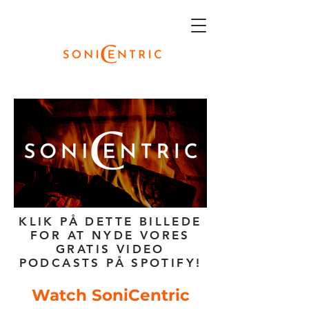
KLIK PÅ DETTE BILLEDE
FOR AT NYDE VORES
GRATIS VIDEO
PODCASTS PÅ SPOTIFY!
Watch SoniCentric