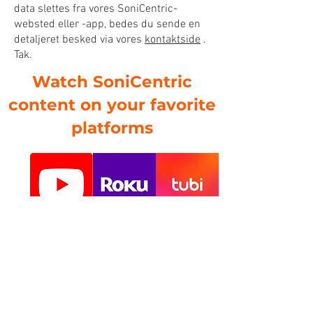
data slettes fra vores SoniCentric-
websted eller -app, bedes du sende en
detaljeret besked via vores
kontaktside
.
Tak.
Watch SoniCentric
content on your favorite
platforms