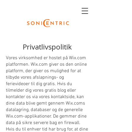
Privatlivspolitik
Vores virksomhed er hostet på Wix.com
platformen. Wix.com giver os den online
platform, der giver os mulighed for at
tilbyde vores afslapnings- og
ferievideoer til dig gratis. Hvis du
tilmelder dig vores gratis blog eller
kontakter os via vores kontaktside, kan
dine data blive gemt gennem Wix.coms
datalagring, databaser og de generelle
Wix.com-applikationer. De gemmer dine
data på sikre servere bag en firewall.
Hvis du til enhver tid har brug for, at dine