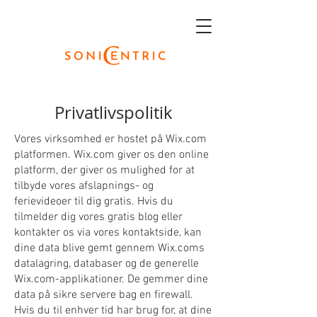
Privatlivspolitik
Vores virksomhed er hostet på Wix.com
platformen. Wix.com giver os den online
platform, der giver os mulighed for at
tilbyde vores afslapnings- og
ferievideoer til dig gratis. Hvis du
tilmelder dig vores gratis blog eller
kontakter os via vores kontaktside, kan
dine data blive gemt gennem Wix.coms
datalagring, databaser og de generelle
Wix.com-applikationer. De gemmer dine
data på sikre servere bag en firewall.
Hvis du til enhver tid har brug for, at dine