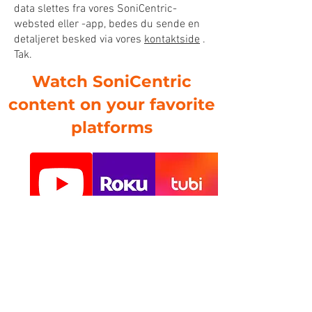
data slettes fra vores SoniCentric-
websted eller -app, bedes du sende en
detaljeret besked via vores
kontaktside
.
Tak.
Watch SoniCentric
content on your favorite
platforms