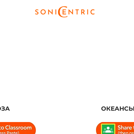
ОЗА
ОКЕАНСЬ