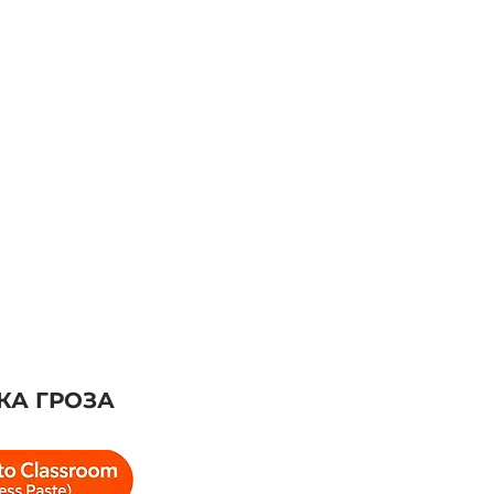
КА ГРОЗА