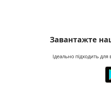
Завантажте на
Ідеально підходить для 