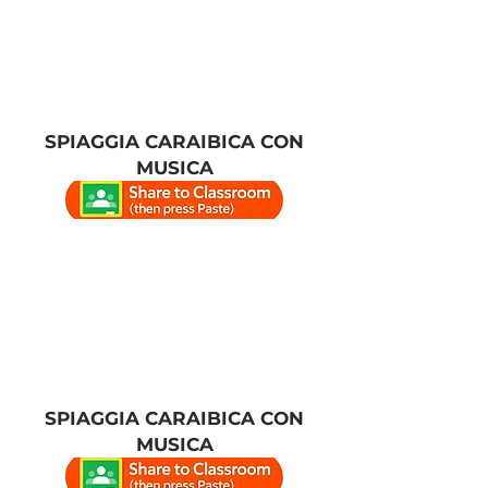
SPIAGGIA CARAIBICA CON
MUSICA
SPIAGGIA CARAIBICA CON
MUSICA