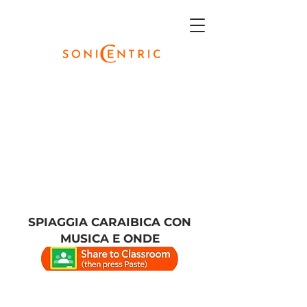
SPIAGGIA CARAIBICA CON
MUSICA E ONDE