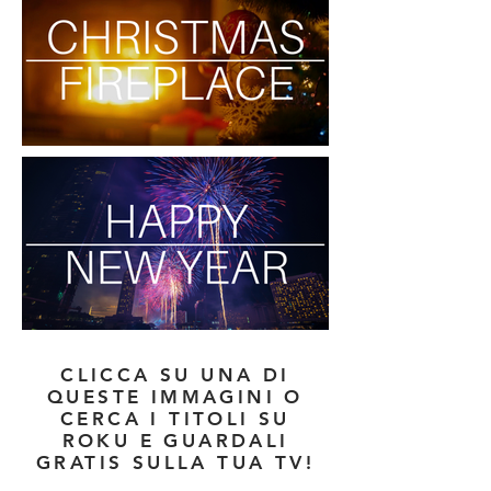
CLICCA SU UNA DI
QUESTE IMMAGINI O
CERCA I TITOLI SU
ROKU E GUARDALI
GRATIS SULLA TUA TV!