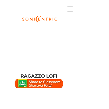
RAGAZZO LOFI