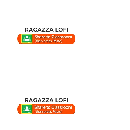
RAGAZZA LOFI
RAGAZZA LOFI