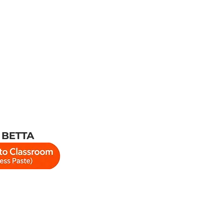
 BETTA