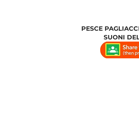
PESCE PAGLIACC
SUONI DE