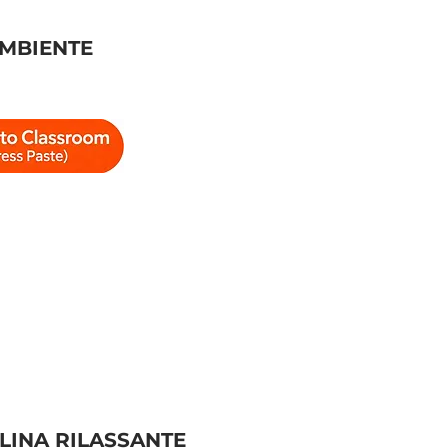
AMBIENTE
LINA RILASSANTE