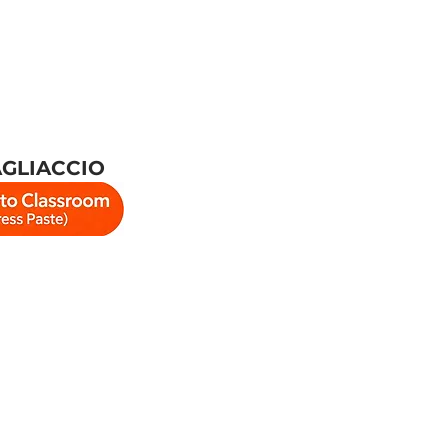
AGLIACCIO