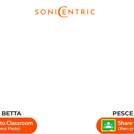
 BETTA
PESCE