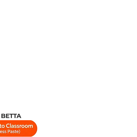
 BETTA