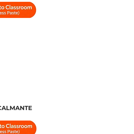
CALMANTE