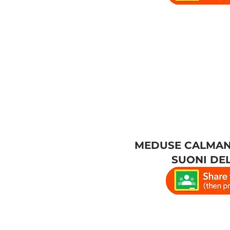
MEDUSE CALMANT
SUONI DE