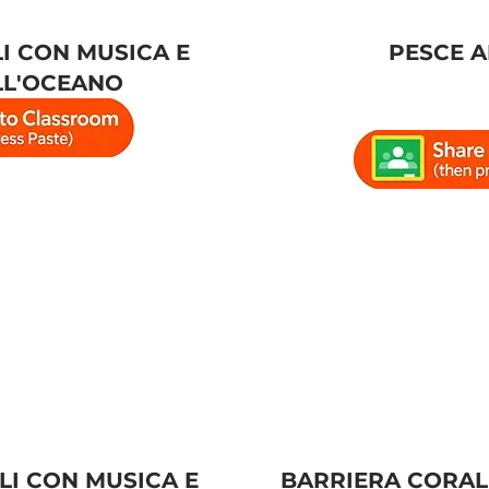
I CON MUSICA E
PESCE 
LL'OCEANO
LI CON MUSICA E
BARRIERA CORAL