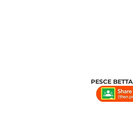
PESCE BETT