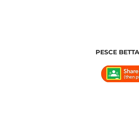
PESCE BETT