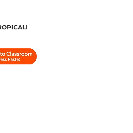
ROPICALI