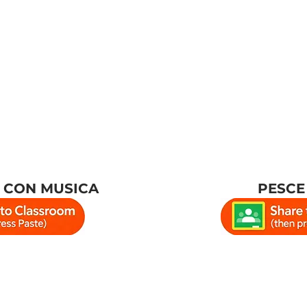
A CON MUSICA
PESCE