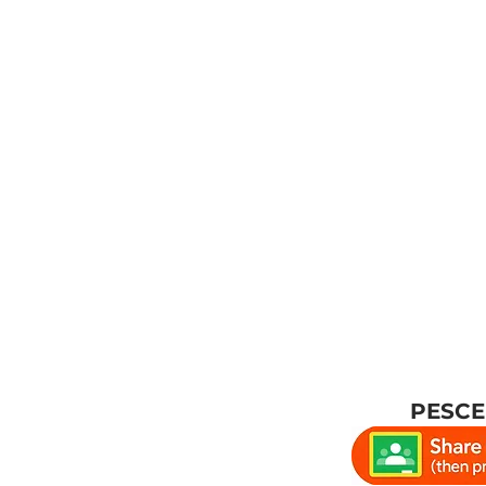
PESCE