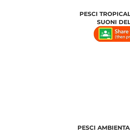
PESCI TROPICAL
SUONI DE
PESCI AMBIENTA