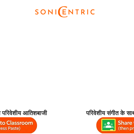
थ परिवेशीय आतिशबाजी
परिवेशीय संगीत के सा