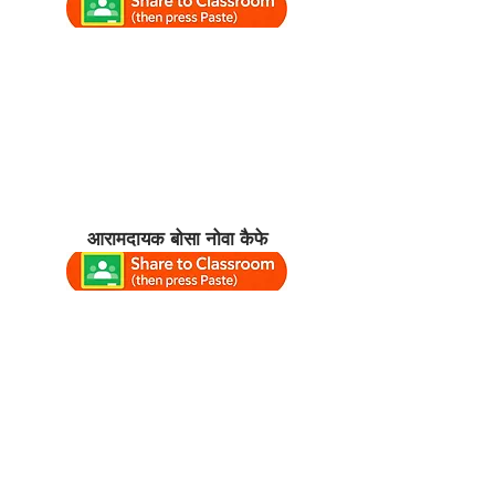
आरामदायक बोसा नोवा कैफे