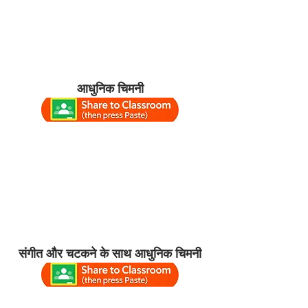
आधुनिक चिमनी
संगीत और चटकने के साथ आधुनिक चिमनी