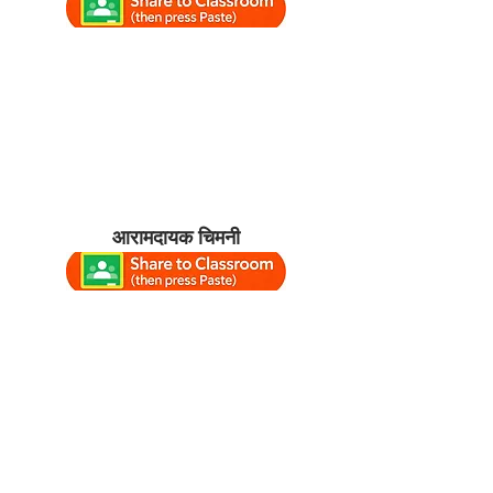
आरामदायक चिमनी