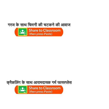
गरज के साथ चिमनी की चटकने की आवाज
क्रैकलिंग के साथ आरामदायक गर्म फायरप्लेस