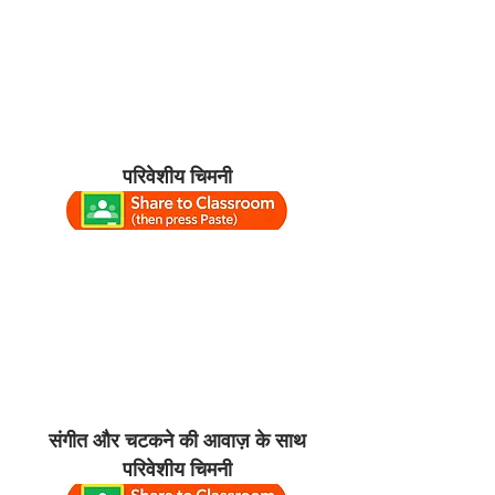
परिवेशीय चिमनी
संगीत और चटकने की आवाज़ के साथ
परिवेशीय चिमनी