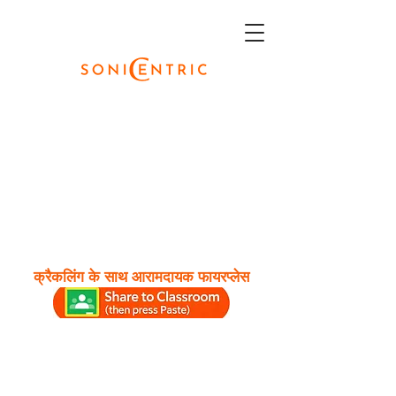
क्रैकलिंग के साथ आरामदायक फायरप्लेस