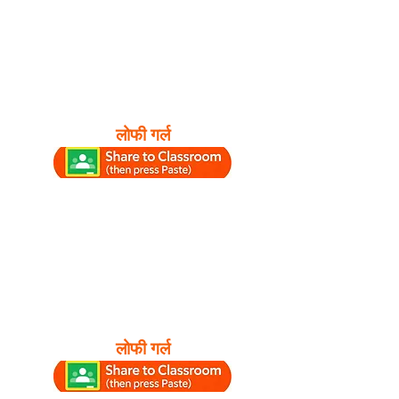
लोफी गर्ल
लोफी गर्ल