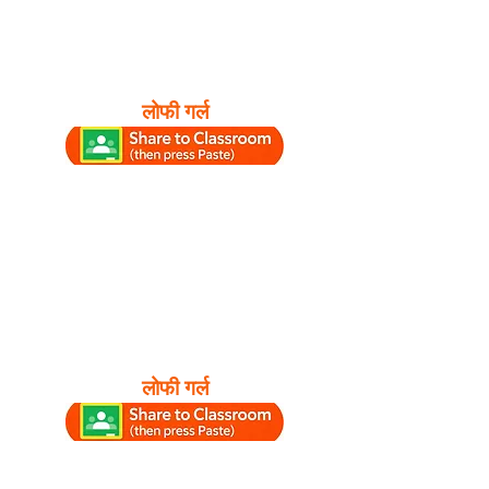
लोफी गर्ल
लोफी गर्ल