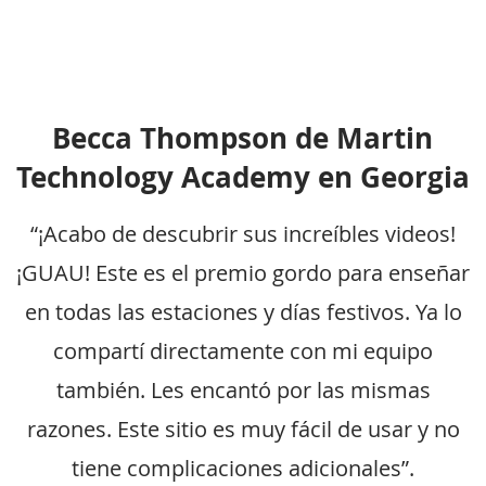
Becca Thompson de Martin
Technology Academy en Georgia
“¡Acabo de descubrir sus increíbles videos!
¡GUAU! Este es el premio gordo para enseñar
en todas las estaciones y días festivos. Ya lo
compartí directamente con mi equipo
también. Les encantó por las mismas
razones. Este sitio es muy fácil de usar y no
tiene complicaciones adicionales”.