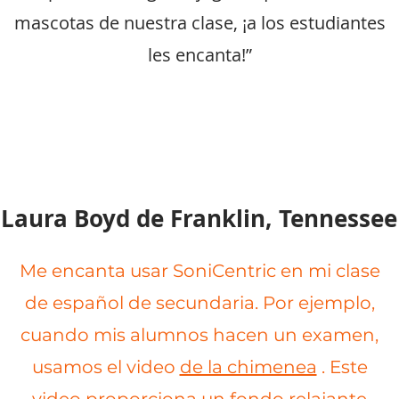
mascotas de nuestra clase, ¡a los estudiantes
les encanta!”
Laura Boyd de Franklin, Tennessee
Me encanta usar SoniCentric en mi clase
de español de secundaria. Por ejemplo,
cuando mis alumnos hacen un examen,
usamos el video
de la chimenea
. Este