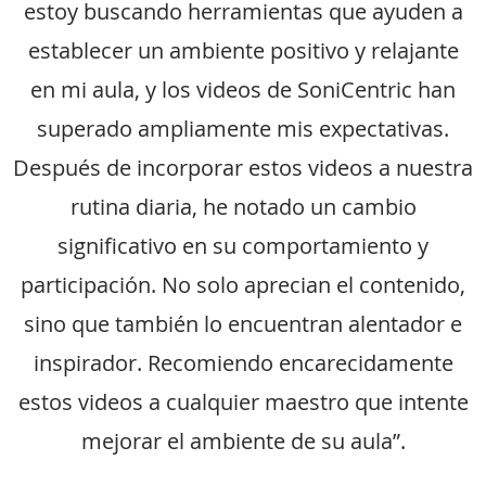
estoy buscando herramientas que ayuden a
establecer un ambiente positivo y relajante
en mi aula, y los videos de SoniCentric han
superado ampliamente mis expectativas.
Después de incorporar estos videos a nuestra
rutina diaria, he notado un cambio
significativo en su comportamiento y
participación. No solo aprecian el contenido,
sino que también lo encuentran alentador e
inspirador. Recomiendo encarecidamente
estos videos a cualquier maestro que intente
mejorar el ambiente de su aula”.