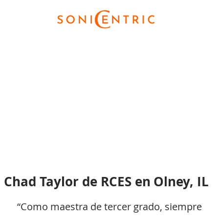
Chad Taylor de RCES en
Olney, IL
“Como maestra de tercer grado, siempre