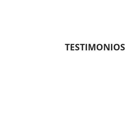
TESTIMONIOS