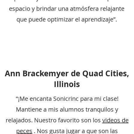
espacio y brindar una atmósfera relajante
que puede optimizar el aprendizaje”.
Ann Brackemyer de Quad Cities,
Illinois
“¡Me encanta Sonicrinc para mi clase!
Mantiene a mis alumnos tranquilos y
relajados. Nuestro favorito son los
videos de
peces
. Nos gusta jugar a que son las