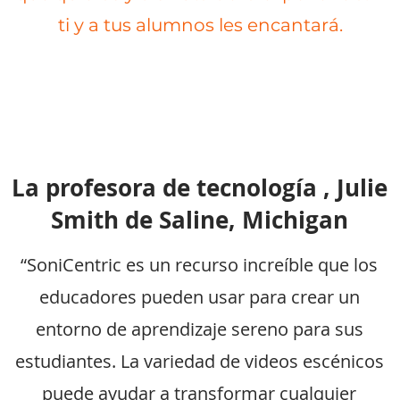
ti y a tus alumnos les encantará.
La profesora de tecnología
, Julie
Smith de Saline, Michigan
“SoniCentric es un recurso increíble que los
educadores pueden usar para crear un
entorno de aprendizaje sereno para sus
estudiantes. La variedad de videos escénicos
puede ayudar a transformar cualquier