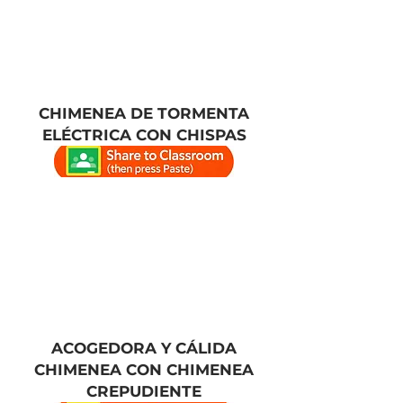
CHIMENEA DE TORMENTA
ELÉCTRICA CON CHISPAS
ACOGEDORA Y CÁLIDA
CHIMENEA CON CHIMENEA
CREPUDIENTE