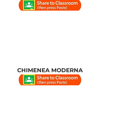
CHIMENEA MODERNA