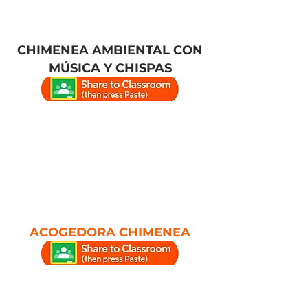
CHIMENEA AMBIENTAL CON
MÚSICA Y CHISPAS
ACOGEDORA CHIMENEA