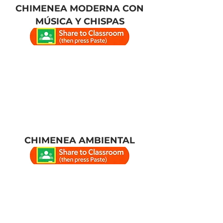
CHIMENEA MODERNA CON
MÚSICA Y CHISPAS
CHIMENEA AMBIENTAL