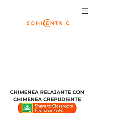
CHIMENEA RELAJANTE CON
CHIMENEA CREPUDIENTE