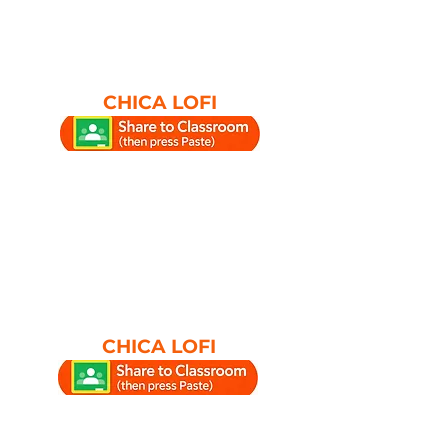
CHICA LOFI
CHICA LOFI