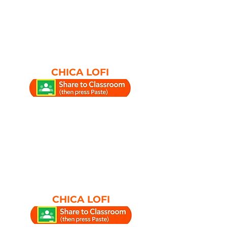
CHICA LOFI
CHICA LOFI