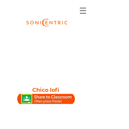
Chico lofi