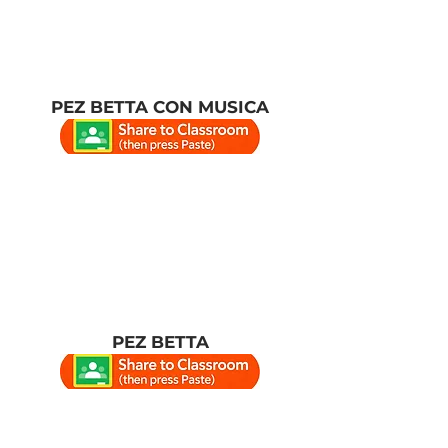
PEZ BETTA CON MUSICA
PEZ BETTA