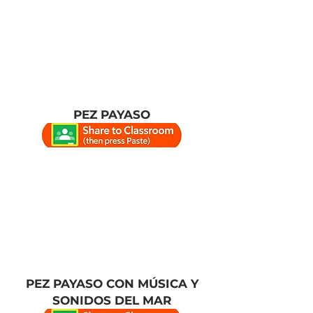
PEZ PAYASO
PEZ PAYASO CON MÚSICA Y
SONIDOS DEL MAR