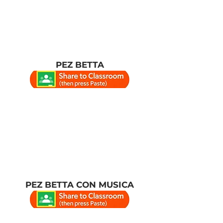
PEZ BETTA
PEZ BETTA CON MUSICA