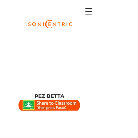
PEZ BETTA