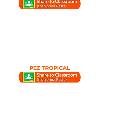
PEZ TROPICAL