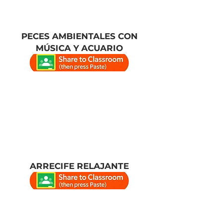
PECES AMBIENTALES CON
MÚSICA Y ACUARIO
ARRECIFE RELAJANTE