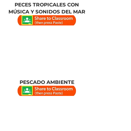
PECES TROPICALES CON
MÚSICA Y SONIDOS DEL MAR
PESCADO AMBIENTE