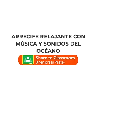
ARRECIFE RELAJANTE CON
MÚSICA Y SONIDOS DEL
OCÉANO
MEDUSAS CALMATIVAS