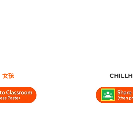
I 女孩
CHILL