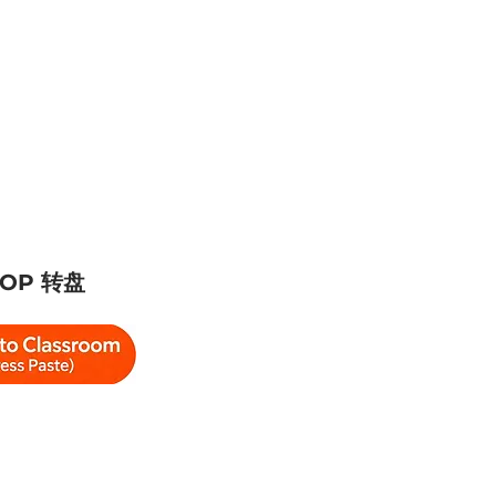
HOP 转盘