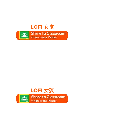
LOFI 女孩
LOFI 女孩