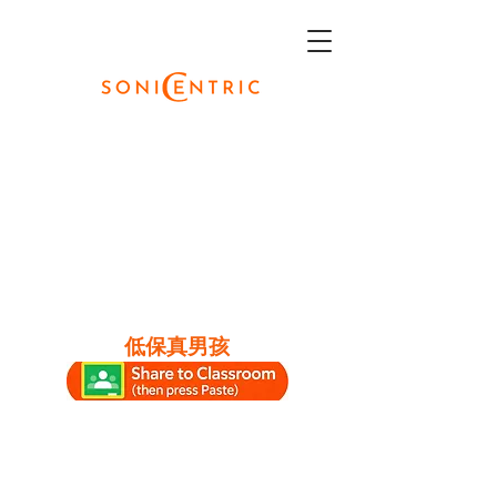
低保真男孩