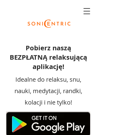
Pobierz naszą
BEZPŁATNĄ relaksującą
aplikację!
Idealne do relaksu, snu,
nauki, medytacji, randki,
kolacji i nie tylko!