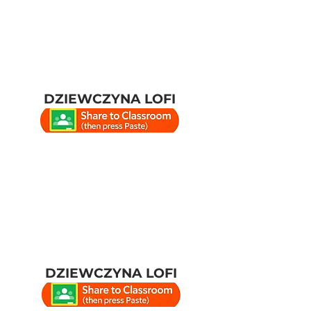
DZIEWCZYNA LOFI
DZIEWCZYNA LOFI