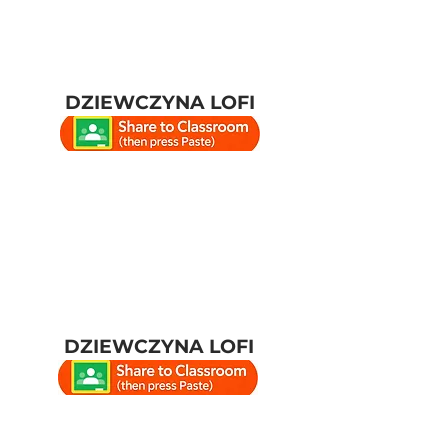
DZIEWCZYNA LOFI
DZIEWCZYNA LOFI