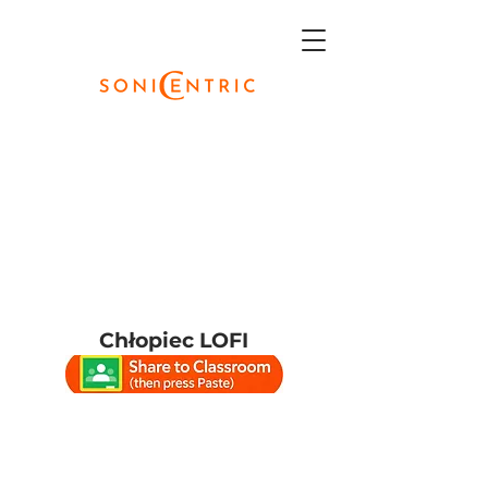
Chłopiec LOFI