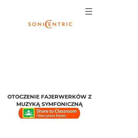
OTOCZENIE FAJERWERKÓW Z
MUZYKĄ SYMFONICZNĄ