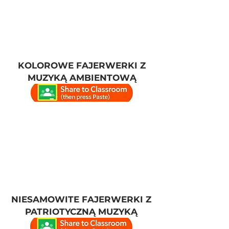
KOLOROWE FAJERWERKI Z
MUZYKĄ AMBIENTOWĄ
NIESAMOWITE FAJERWERKI Z
PATRIOTYCZNĄ MUZYKĄ