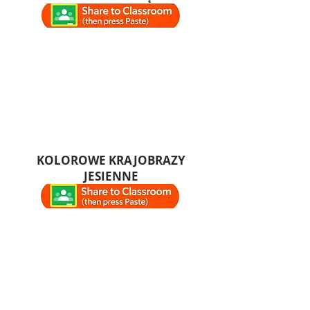
KOLOROWE KRAJOBRAZY
JESIENNE