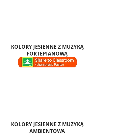
KOLORY JESIENNE Z MUZYKĄ
FORTEPIANOWĄ
KOLORY JESIENNE Z MUZYKĄ
AMBIENTOWĄ