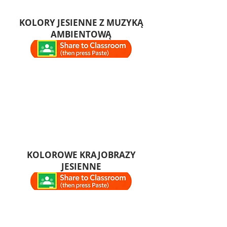
KOLORY JESIENNE Z MUZYKĄ
AMBIENTOWĄ
KOLOROWE KRAJOBRAZY
JESIENNE