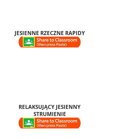
JESIENNE RZECZNE RAPIDY
RELAKSUJĄCY JESIENNY
STRUMIENIE