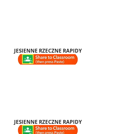
JESIENNE RZECZNE RAPIDY
JESIENNE RZECZNE RAPIDY