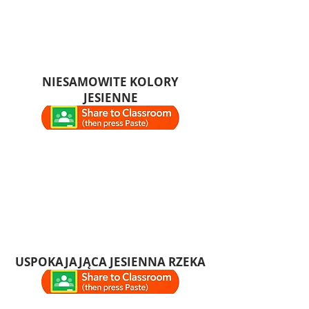
NIESAMOWITE KOLORY
JESIENNE
USPOKAJAJĄCA JESIENNA RZEKA