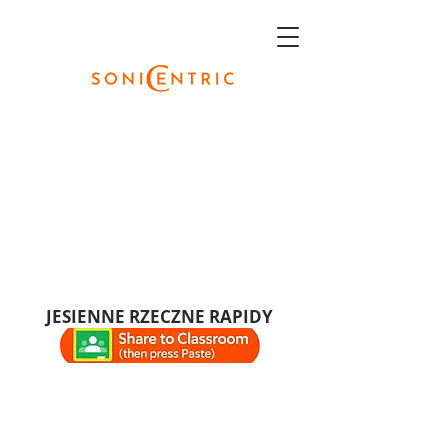
JESIENNE RZECZNE RAPIDY