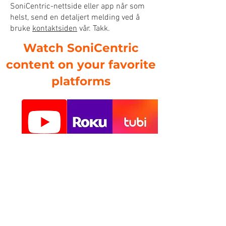
SoniCentric-nettside eller app når som
helst, send en detaljert melding ved å
bruke
kontaktsiden
vår. Takk.
Watch SoniCentric
content on your favorite
platforms