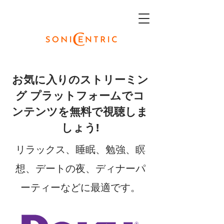
お気に入りのストリーミン
グ プラットフォームでコ
ンテンツを無料で視聴しま
しょう!
リラックス、睡眠、勉強、瞑
想、デートの夜、ディナーパ
ーティーなどに最適です。