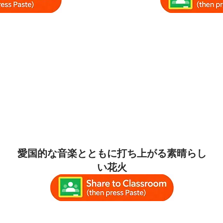
愛国的な音楽とともに打ち上がる素晴らし
い花火