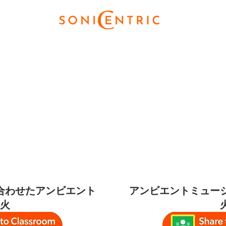
合わせたアンビエント
アンビエントミュー
火