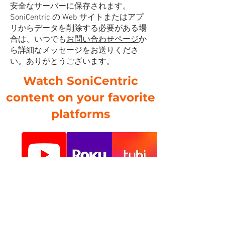
安全なサーバーに保存されます。
SoniCentric の Web サイトまたはアプ
リからデータを削除する必要がある場
合は、いつでも
お問い合わせページ
か
ら詳細なメッセージをお送りくださ
い。ありがとうございます。
Watch SoniCentric
content on your favorite
platforms