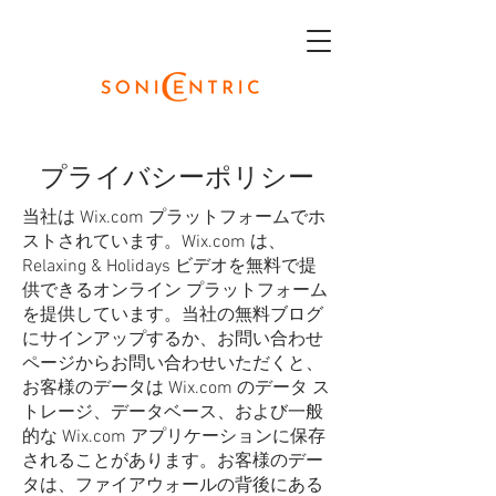
プライバシーポリシー
当社は Wix.com プラットフォームでホ
ストされています。Wix.com は、
Relaxing & Holidays ビデオを無料で提
供できるオンライン プラットフォーム
を提供しています。当社の無料ブログ
にサインアップするか、お問い合わせ
ページからお問い合わせいただくと、
お客様のデータは Wix.com のデータ ス
トレージ、データベース、および一般
的な Wix.com アプリケーションに保存
されることがあります。お客様のデー
タは、ファイアウォールの背後にある