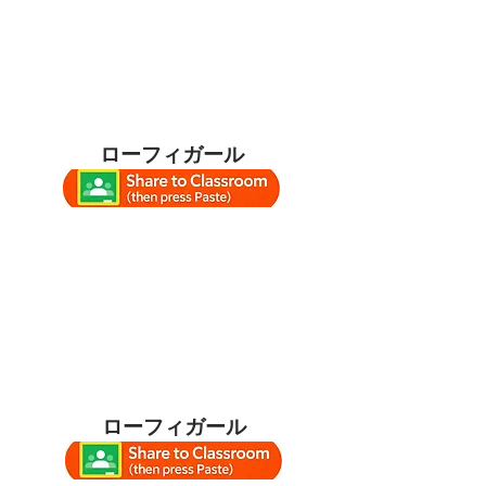
ローフィガール
ローフィガール