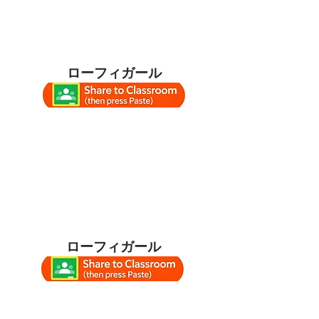
ローフィガール
ローフィガール