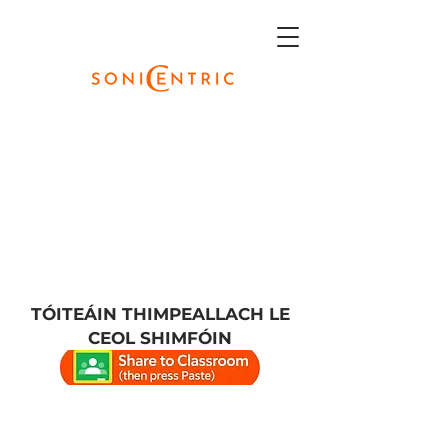
TÓITEÁIN THIMPEALLACH LE
CEOL SHIMFÓIN