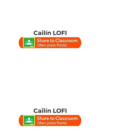
Cailín LOFI
Cailín LOFI