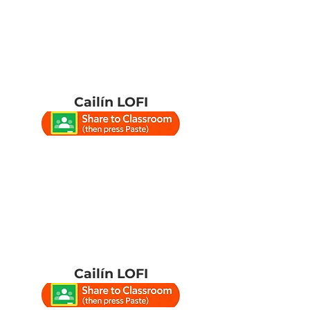
Cailín LOFI
Cailín LOFI