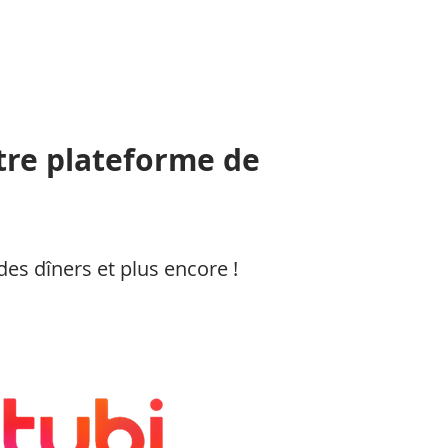
re plateforme de
des dîners et plus encore !