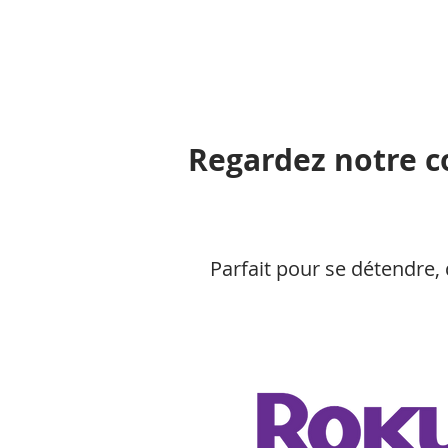
Regardez notre 
Parfait pour se détendre, 