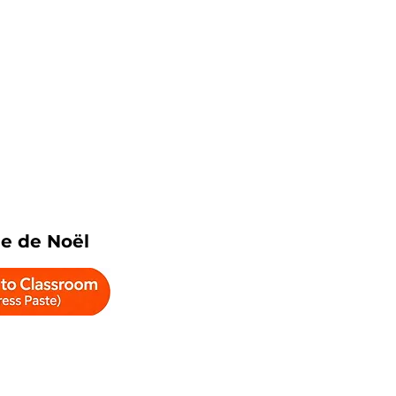
e de Noël