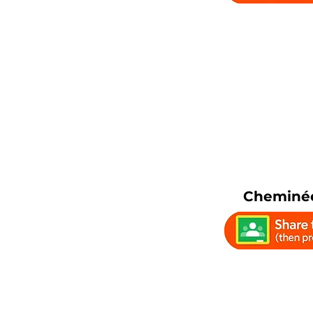
Cheminée