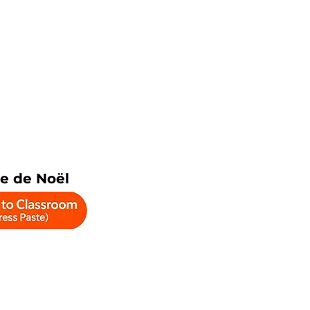
e de Noël