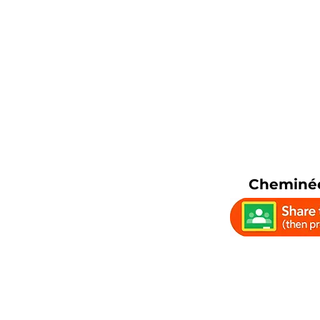
Cheminée