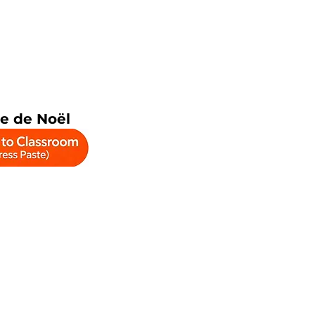
e de Noël