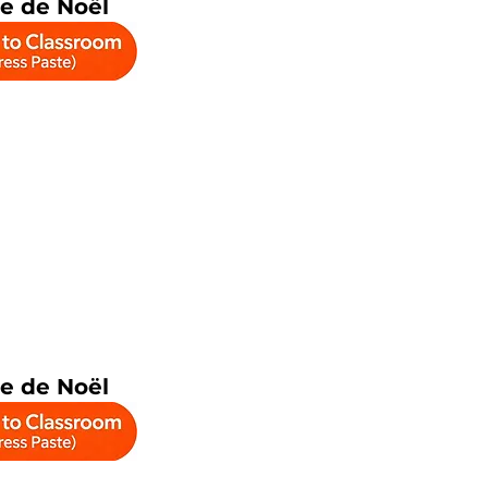
e de Noël
e de Noël