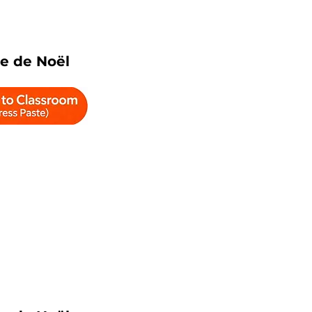
e de Noël