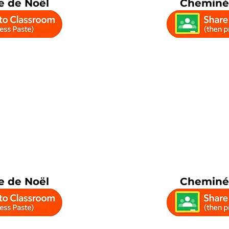
 de Noël
Cheminé
 de Noël
Cheminé