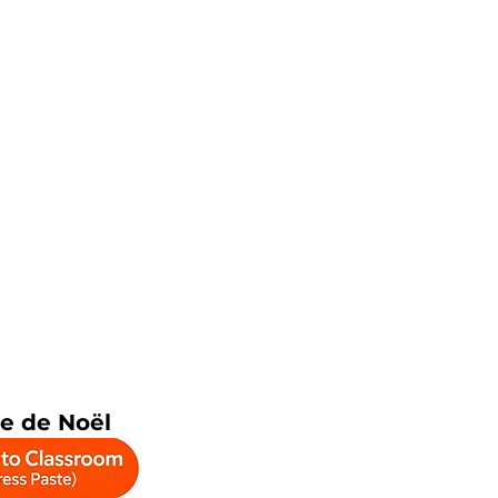
e de Noël