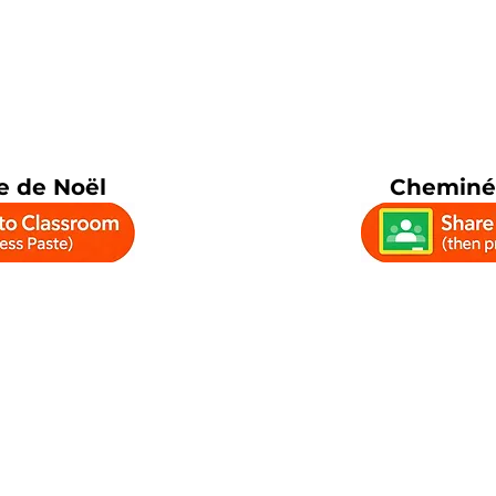
 de Noël
Cheminé