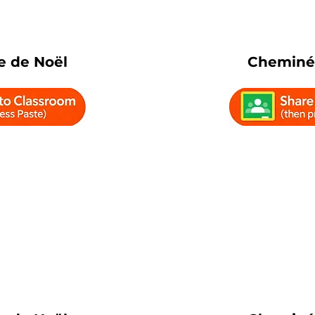
 de Noël
Cheminé