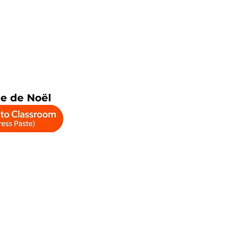
e de Noël