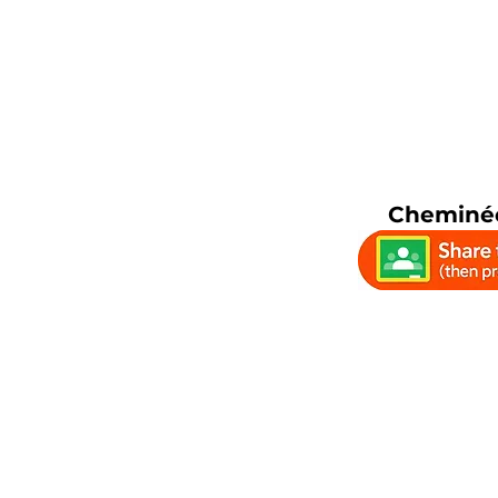
Cheminée