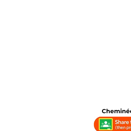
Cheminée