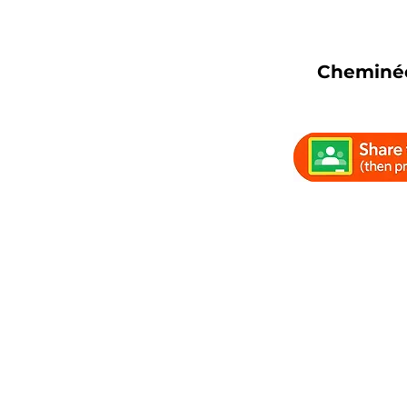
Cheminée