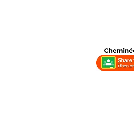
Cheminée