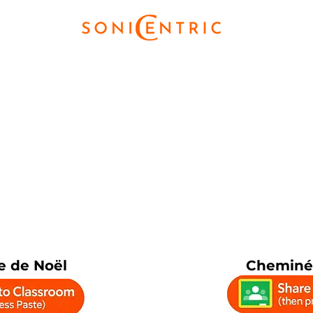
 de Noël
Cheminé