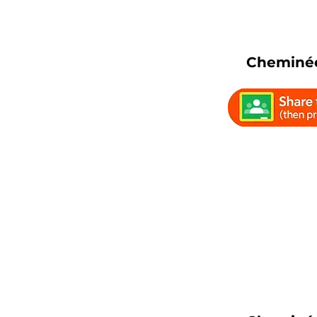
Cheminée