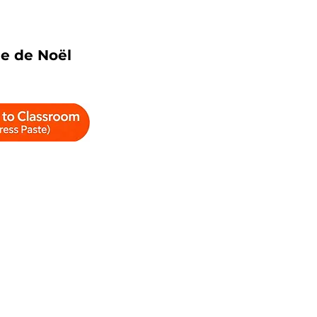
e de Noël