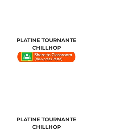
PLATINE TOURNANTE
CHILLHOP
PLATINE TOURNANTE
CHILLHOP