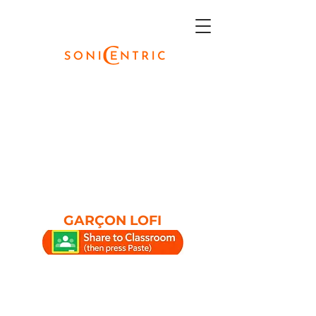
GARÇON LOFI