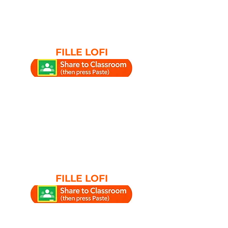
FILLE LOFI
FILLE LOFI