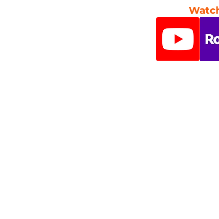
Watch