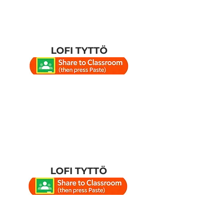
LOFI TYTTÖ
LOFI TYTTÖ