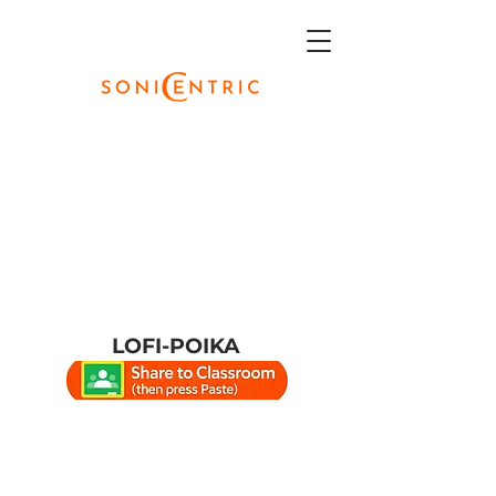
LOFI-POIKA