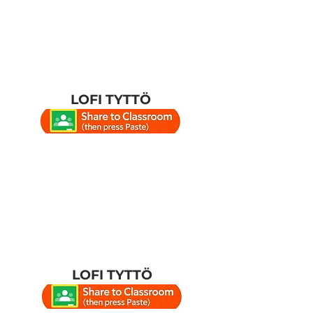
LOFI TYTTÖ
LOFI TYTTÖ