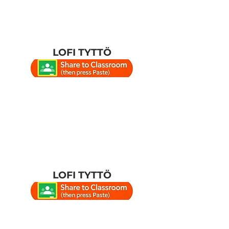
LOFI TYTTÖ
LOFI TYTTÖ