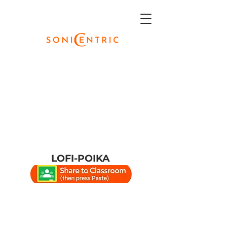
LOFI-POIKA