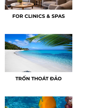
FOR CLINICS & SPAS
TRỐN THOÁT ĐẢO