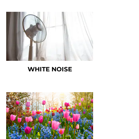
WHITE NOISE