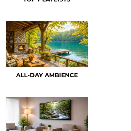
ALL-DAY AMBIENCE