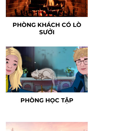
PHÒNG KHÁCH CÓ LÒ
SƯỞI
PHÒNG HỌC TẬP