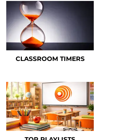
CLASSROOM TIMERS
TOP PLAYLISTS