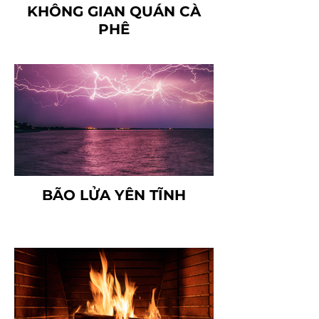
KHÔNG GIAN QUÁN CÀ
PHÊ
BÃO LỬA YÊN TĨNH