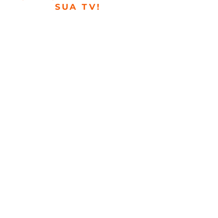
SUA TV!