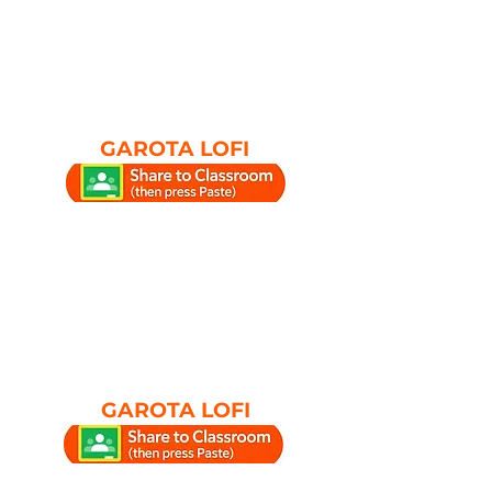
GAROTA LOFI
GAROTA LOFI