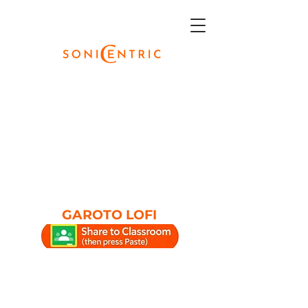
GAROTO LOFI