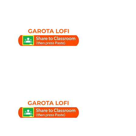
GAROTA LOFI
GAROTA LOFI